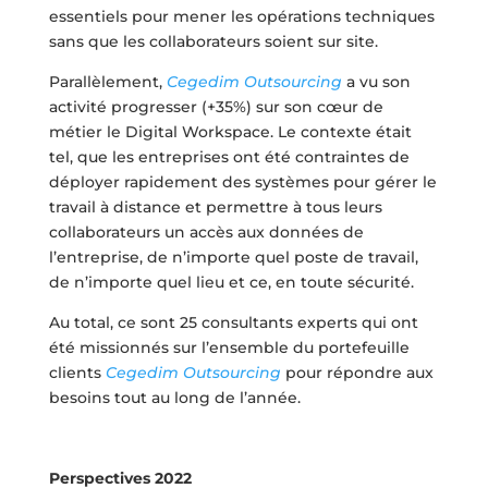
essentiels pour mener les opérations techniques
sans que les collaborateurs soient sur site.
Parallèlement,
Cegedim Outsourcing
a vu son
activité progresser (+35%) sur son cœur de
métier le Digital Workspace. Le contexte était
tel, que les entreprises ont été contraintes de
déployer rapidement des systèmes pour gérer le
travail à distance et permettre à tous leurs
collaborateurs un accès aux données de
l’entreprise, de n’importe quel poste de travail,
de n’importe quel lieu et ce, en toute sécurité.
Au total, ce sont 25 consultants experts qui ont
été missionnés sur l’ensemble du portefeuille
clients
Cegedim Outsourcing
pour répondre aux
besoins tout au long de l’année.
Perspectives 2022