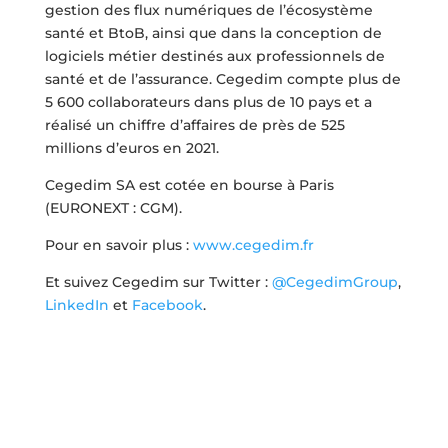
gestion des flux numériques de l’écosystème
santé et BtoB, ainsi que dans la conception de
logiciels métier destinés aux professionnels de
santé et de l’assurance. Cegedim compte plus de
5 600 collaborateurs dans plus de 10 pays et a
réalisé un chiffre d’affaires de près de 525
millions d’euros en 2021.
Cegedim SA est cotée en bourse à Paris
(EURONEXT : CGM).
Pour en savoir plus :
www.cegedim.fr
Et suivez Cegedim sur Twitter :
@CegedimGroup
,
LinkedIn
et
Facebook
.