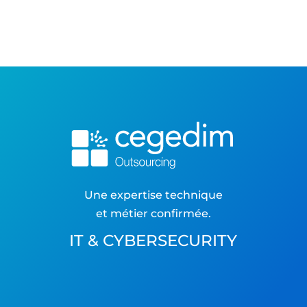
Une expertise technique
et métier confirmée.
IT & CYBERSECURITY