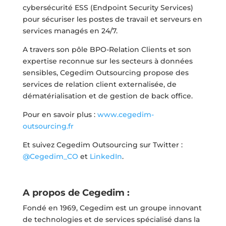
cybersécurité ESS (Endpoint Security Services)
pour sécuriser les postes de travail et serveurs en
services managés en 24/7.
A travers son pôle BPO-Relation Clients et son
expertise reconnue sur les secteurs à données
sensibles, Cegedim Outsourcing propose des
services de relation client externalisée, de
dématérialisation et de gestion de back office.
Pour en savoir plus :
www.cegedim-
outsourcing.fr
Et suivez Cegedim Outsourcing sur Twitter :
@Cegedim_CO
et
LinkedIn
.
A propos de Cegedim :
Fondé en 1969, Cegedim est un groupe innovant
de technologies et de services spécialisé dans la