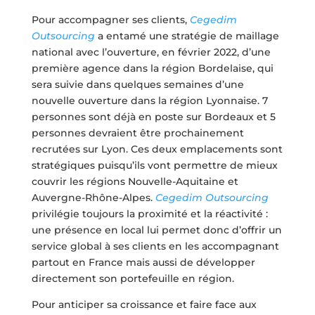
Pour accompagner ses clients,
Cegedim
Outsourcing
a entamé une stratégie de maillage
national avec l’ouverture, en février 2022, d’une
première agence dans la région Bordelaise, qui
sera suivie dans quelques semaines d’une
nouvelle ouverture dans la région Lyonnaise. 7
personnes sont déjà en poste sur Bordeaux et 5
personnes devraient être prochainement
recrutées sur Lyon. Ces deux emplacements sont
stratégiques puisqu’ils vont permettre de mieux
couvrir les régions Nouvelle-Aquitaine et
Auvergne-Rhône-Alpes.
Cegedim Outsourcing
privilégie toujours la proximité et la réactivité :
une présence en local lui permet donc d’offrir un
service global à ses clients en les accompagnant
partout en France mais aussi de développer
directement son portefeuille en région.
Pour anticiper sa croissance et faire face aux