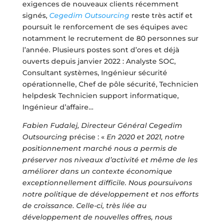
exigences de nouveaux clients récemment
signés,
Cegedim Outsourcing
reste très actif et
poursuit le renforcement de ses équipes avec
notamment le recrutement de 80 personnes sur
l’année. Plusieurs postes sont d’ores et déjà
ouverts depuis janvier 2022 : Analyste SOC,
Consultant systèmes, Ingénieur sécurité
opérationnelle, Chef de pôle sécurité, Technicien
helpdesk Technicien support informatique,
Ingénieur d’affaire…
Fabien Fudalej, Directeur Général Cegedim
Outsourcing
précise : «
En 2020 et 2021, notre
positionnement marché nous a permis de
préserver nos niveaux d’activité et même de les
améliorer dans un contexte économique
exceptionnellement difficile. Nous poursuivons
notre politique de développement et nos efforts
de croissance.
Celle-ci, très liée au
développement de nouvelles offres, nous