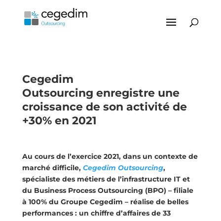
Cegedim
Outsourcing enregistre une
croissance de son activité de
+30% en 2021
Au cours de l’exercice 2021, dans un contexte de
marché difficile,
Cegedim Outsourcing
,
spécialiste des métiers de l’infrastructure IT et
du Business Process Outsourcing (BPO) –
filiale
à 100% du Groupe Cegedim – réalise de belles
performances : un chiffre d’affaires de 33