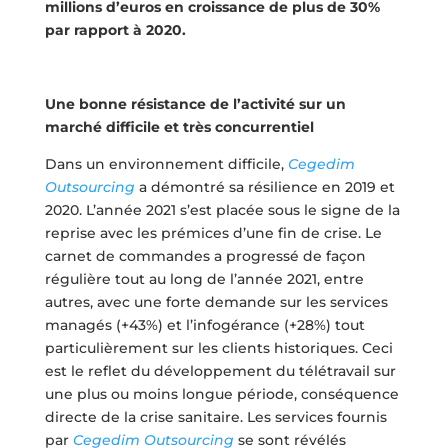
millions d’euros en croissance de plus de 30%
par rapport à 2020.
Une bonne résistance de l’activité sur un
marché difficile et très concurrentiel
Dans un environnement difficile,
Cegedim
Outsourcing
a démontré sa résilience en 2019 et
2020. L’année 2021 s’est placée sous le signe de la
reprise avec les prémices d’une fin de crise. Le
carnet de commandes a progressé de façon
régulière tout au long de l’année 2021, entre
autres, avec une forte demande sur les services
managés (+43%) et l’infogérance (+28%) tout
particulièrement sur les clients historiques. Ceci
est le reflet du développement du télétravail sur
une plus ou moins longue période, conséquence
directe de la crise sanitaire. Les services fournis
par
Cegedim Outsourcing
se sont révélés