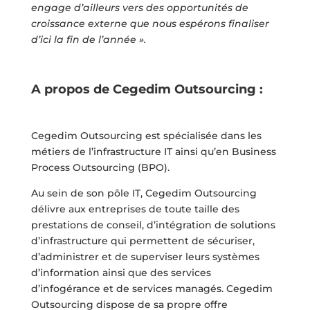
engage d’ailleurs vers des opportunités de
croissance externe que nous espérons finaliser
d’ici la fin de l’année ».
A propos de Cegedim Outsourcing :
Cegedim Outsourcing est spécialisée dans les
métiers de l’infrastructure IT ainsi qu’en Business
Process Outsourcing (BPO).
Au sein de son pôle IT, Cegedim Outsourcing
délivre aux entreprises de toute taille des
prestations de conseil, d’intégration de solutions
d’infrastructure qui permettent de sécuriser,
d’administrer et de superviser leurs systèmes
d’information ainsi que des services
d’infogérance et de services managés. Cegedim
Outsourcing dispose de sa propre offre