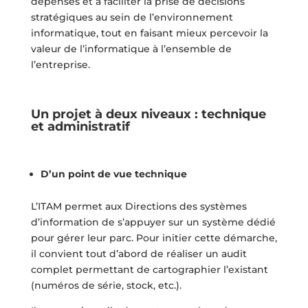
dépenses et à faciliter la prise de décisions
stratégiques au sein de l’environnement
informatique, tout en faisant mieux percevoir la
valeur de l’informatique à l’ensemble de
l’entreprise.
Un projet à deux niveaux : technique
et administratif
D’un point de vue technique
L’ITAM permet aux Directions des systèmes
d’information de s’appuyer sur un système dédié
pour gérer leur parc. Pour initier cette démarche,
il convient tout d’abord de réaliser un audit
complet permettant de cartographier l’existant
(numéros de série, stock, etc.).