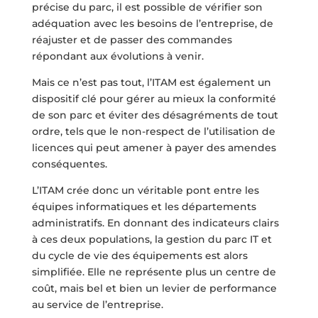
précise du parc, il est possible de vérifier son
adéquation avec les besoins de l’entreprise, de
réajuster et de passer des commandes
répondant aux évolutions à venir.
Mais ce n’est pas tout, l’ITAM est également un
dispositif clé pour gérer au mieux la conformité
de son parc et éviter des désagréments de tout
ordre, tels que le non-respect de l’utilisation de
licences qui peut amener à payer des amendes
conséquentes.
L’ITAM crée donc un véritable pont entre les
équipes informatiques et les départements
administratifs. En donnant des indicateurs clairs
à ces deux populations, la gestion du parc IT et
du cycle de vie des équipements est alors
simplifiée. Elle ne représente plus un centre de
coût, mais bel et bien un levier de performance
au service de l’entreprise.