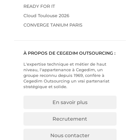
READY FOR IT
Cloud Toulouse 2026
CONVERGE TANIUM PARIS
À PROPOS DE CEGEDIM OUTSOURCING :
L'expertise technique et métier de haut
niveau, l'appartenance à Cegedim, un
groupe reconnu depuis 1969, confère à
Cegedim Outsourcing un vrai partenariat
stratégique et solide.
En savoir plus
Recrutement
Nous contacter