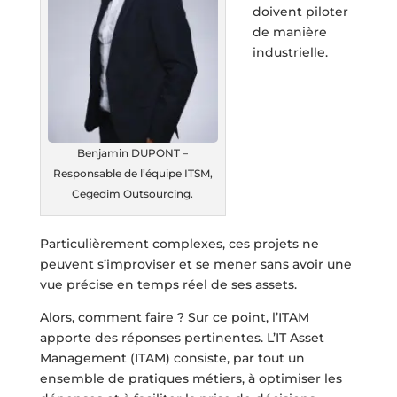
doivent piloter
de manière
industrielle.
Benjamin DUPONT –
Responsable de l’équipe ITSM,
Cegedim Outsourcing.
Particulièrement complexes, ces projets ne
peuvent s’improviser et se mener sans avoir une
vue précise en temps réel de ses assets.
Alors, comment faire ? Sur ce point, l’ITAM
apporte des réponses pertinentes. L’IT Asset
Management (ITAM) consiste, par tout un
ensemble de pratiques métiers, à optimiser les