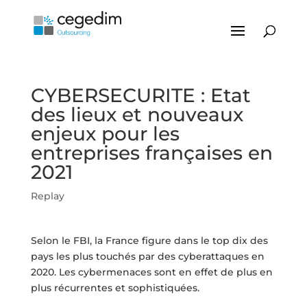
CYBERSECURITE : Etat
des lieux et nouveaux
enjeux pour les
entreprises françaises en
2021
Replay
Selon le FBI, la France figure dans le top dix des
pays les plus touchés par des cyberattaques en
2020. Les cybermenaces sont en effet de plus en
plus récurrentes et sophistiquées.