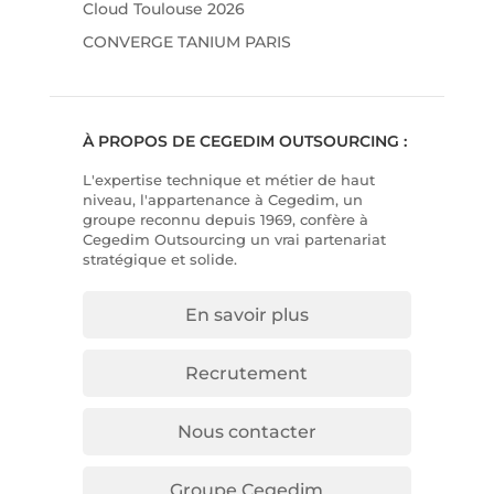
Cloud Toulouse 2026
CONVERGE TANIUM PARIS
À PROPOS DE CEGEDIM OUTSOURCING :
L'expertise technique et métier de haut
niveau, l'appartenance à Cegedim, un
groupe reconnu depuis 1969, confère à
Cegedim Outsourcing un vrai partenariat
stratégique et solide.
En savoir plus
Recrutement
Nous contacter
Groupe Cegedim