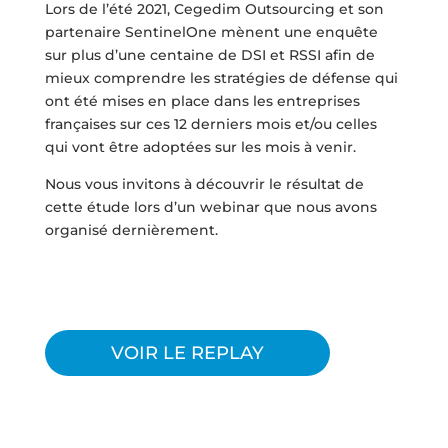
Lors de l’été 2021, Cegedim Outsourcing et son
partenaire SentinelOne mènent une enquête
sur plus d’une centaine de DSI et RSSI afin de
mieux comprendre les stratégies de défense qui
ont été mises en place dans les entreprises
françaises sur ces 12 derniers mois et/ou celles
qui vont être adoptées sur les mois à venir.
Nous vous invitons à découvrir le résultat de
cette étude lors d’un webinar que nous avons
organisé dernièrement.
VOIR LE REPLAY