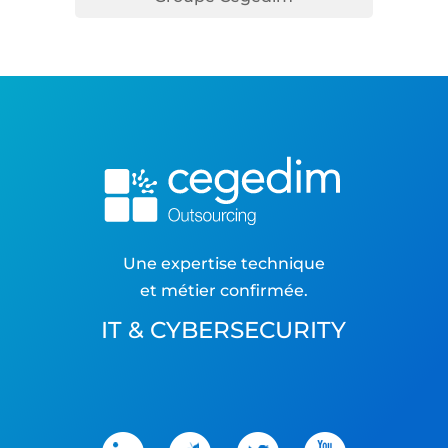
Une expertise technique
et métier confirmée.
IT & CYBERSECURITY