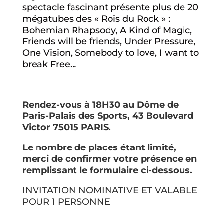
spectacle fascinant présente plus de 20
mégatubes des « Rois du Rock » :
Bohemian Rhapsody, A Kind of Magic,
Friends will be friends, Under Pressure,
One Vision, Somebody to love, I want to
break Free…
Rendez-vous à 18H30 au Dôme de
Paris-Palais des Sports, 43 Boulevard
Victor 75015 PARIS.
Le nombre de places étant limité,
merci de confirmer votre présence en
remplissant le formulaire ci-dessous.
INVITATION NOMINATIVE ET VALABLE
POUR 1 PERSONNE