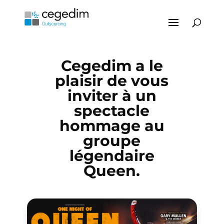
Cegedim a le
plaisir de vous
inviter à un
spectacle
hommage au
groupe
légendaire
Queen.