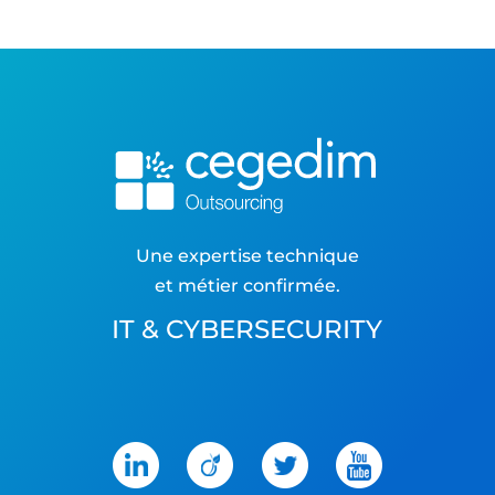
Une expertise technique
et métier confirmée.
IT & CYBERSECURITY