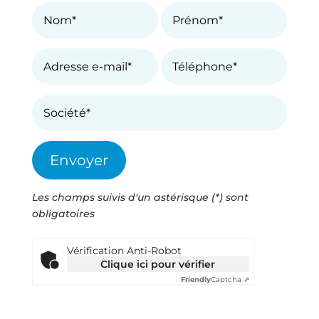
Les champs suivis d'un astérisque (*) sont
obligatoires
Vérification Anti-Robot
Clique ici pour vérifier
Friendly
Captcha ⇗