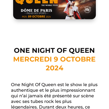
ONE NIGHT OF QUEEN
MERCREDI 9 OCTOBRE
2024
One Night Of Queen est le show le plus
authentique et le plus impressionnant
qui n’ai jamais été présenté sur scène
avec ses tubes rock les plus
légendaires. Durant deux heures, ce