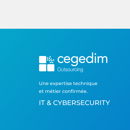
Une expertise technique
et métier confirmée.
IT & CYBERSECURITY