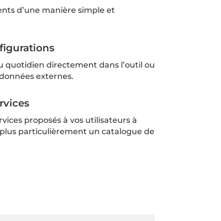
nts d’une manière simple et
figurations
 quotidien directement dans l’outil ou
 données externes.
rvices
rvices proposés à vos utilisateurs à
t plus particulièrement un catalogue de