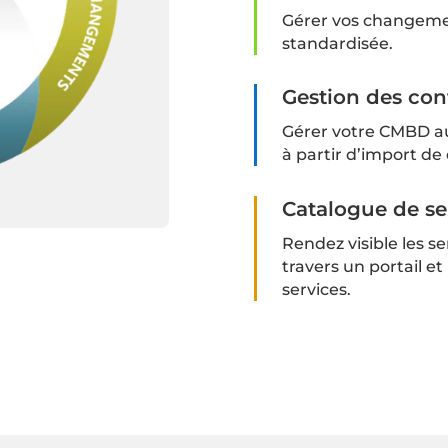
Gérer vos changeme
standardisée.
Gestion des con
Gérer votre CMBD au
à partir d’import de
Catalogue de se
Rendez visible les se
travers un portail e
services.