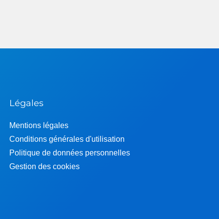
Légales
Mentions légales
Conditions générales d'utilisation
Politique de données personnelles
Gestion des cookies