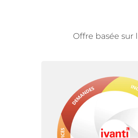
Offre basée sur 