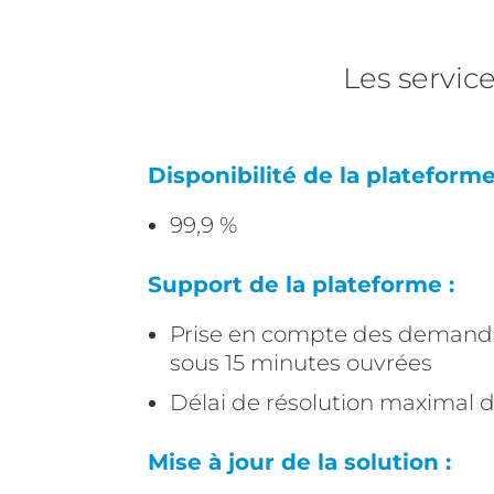
Les servi
Disponibilité de la plateforme
99,9 %
Support de la plateforme :
Prise en compte des demande
sous 15 minutes ouvrées
Délai de résolution maximal 
Mise à jour de la solution :