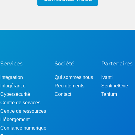
Services
Société
Partenaires
Intégration
Qui sommes nous
Ivanti
Infogérance
Recrutements
SentinelOne
Cybersécurité
Contact
Tanium
Centre de services
Centre de ressources
Hébergement
Confiance numérique