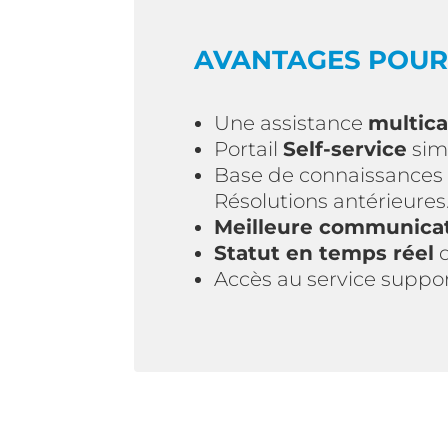
AVANTAGES POUR 
Une assistance
multica
Portail
Self-service
sim
Base de connaissances 
Résolutions antérieures
Meilleure communica
Statut en temps réel
d
Accès au service suppo