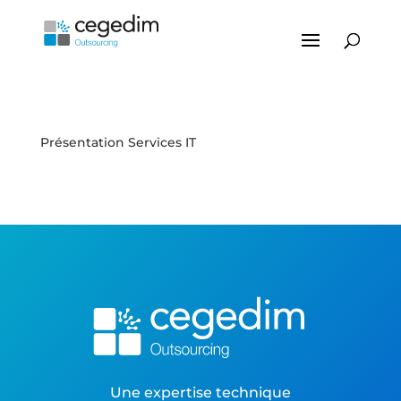
Présentation Services IT
Une expertise technique