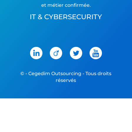
et métier confirmée.
IT & CYBERSECURITY
©
- Cegedim Outsourcing - Tous droits
réservés