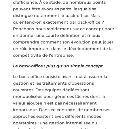
d’efficience. À ce stade, de nombreux points
peuvent être évoqués parmi lesquels se
distingue notamment le back-office. Mais
qu’entend-on exactement par back-office ?
Penchons-nous rapidement sur ce concept pour
en donner une courte définition et mieux
comprendre comment son évolution peut jouer
un rôle important dans le développement de la
compétitivité de l’entreprise.
Le back-office : plus qu’un simple concept
Le back-office consiste avant tout à assurer la
gestion et les traitements d’opérations
courantes. Des équipes dédiées sont
monopolisées pour gérer ces tâches dont la
valeur ajoutée n’est pas nécessairement
importante. Dans ce contexte, de nombreuses
approches existent avec différents modes
opératoires : une gestion internalisée ou