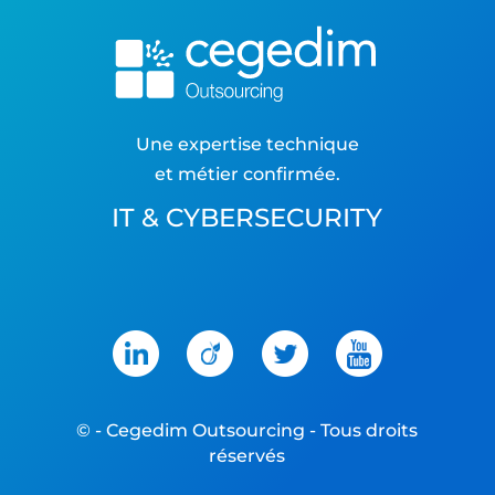
Une expertise technique
et métier confirmée.
IT & CYBERSECURITY
©
- Cegedim Outsourcing - Tous droits
réservés