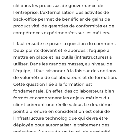
clé dans les processus de gouvernance de
l’entreprise. L’externalisation des activités de
back-office permet de bénéficier de gains de
productivité, de garanties de conformités et de
compétences expérimentées sur les métiers.
Il faut ensuite se poser la question du comment.
Deux points doivent être abordés : l’équipe à
mettre en place et les outils (infrastructures) à
utiliser. Dans les grandes masses, au niveau de
l’équipe, il faut raisonner à la fois sur des notions
de volumétrie de collaborateurs et de formation.
Cette question liée à la formation est
fondamentale. En effet, des collaborateurs bien
formés et comprenant les enjeux métiers du
client créeront une réelle valeur. Le deuxième
point à prendre en considération est celui de
l’infrastructure technologique qui devra être
déployée pour automatiser le traitement des
opérations. À ce stade, un travail de proximité