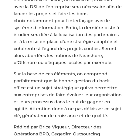
avec la DSI de l’entreprise sera nécessaire afin de
lancer les projets et faire les bons
choix notamment pour l’interfaçage avec le
système d’information. Enfin, la dernière piste à
étudier sera liée à la localisation des partenaires
et à la mise en place d’une stratégie adaptée et
cohérente à l’égard des projets confiés. Seront
alors abordées les notions de Nearshore,
d’Offshore ou d’équipes locales par exemple.
Sur la base de ces éléments, on comprend
parfaitement que la bonne gestion du back-
office est un sujet stratégique qui va permettre
aux entreprises de faire évoluer leur organisation
et leurs processus dans le but de gagner en
agilité. Attention donc à ne pas délaisser ce sujet
clé, générateur de croissance et de qualité.
Rédigé par Brice Vigueur, Directeur des
Opérations BPO, Cegedim Outsourcing