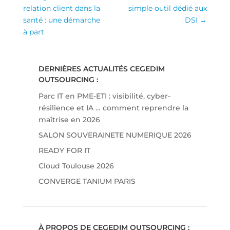
relation client dans la
simple outil dédié aux
santé : une démarche
DSI
→
à part
DERNIÈRES ACTUALITÉS CEGEDIM
OUTSOURCING :
Parc IT en PME-ETI : visibilité, cyber-
résilience et IA … comment reprendre la
maîtrise en 2026
SALON SOUVERAINETE NUMERIQUE 2026
READY FOR IT
Cloud Toulouse 2026
CONVERGE TANIUM PARIS
À PROPOS DE CEGEDIM OUTSOURCING :