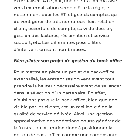
externalisée. À ce jour, une orientation massive
vers l’externalisation semble être la règle, et
notamment pour les ETI et grands comptes qui
doivent gérer de très nombreux flux : relation
client, ouverture de compte, suivi de dossier,
gestion des factures, réclamation et service
support, etc. Les différentes possibilités
d’intervention sont nombreuses.
Bien piloter son projet de gestion du back-office
Pour mettre en place un projet de back-office
externalisé, les entreprises doivent avant tout
prendre la hauteur nécessaire avant de se lancer
dans la sélection d’un partenaire. En effet,
n’oublions pas que le back-office, bien que non
visible par les clients, est un maillon-clé de la
qualité de service délivrée. Ainsi, une gestion
approximative des opérations pourra générer de
la frustration. Attention donc à positionner la
notion de back-office comme une composante-