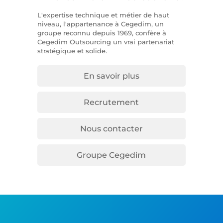
L'expertise technique et métier de haut
niveau, l'appartenance à Cegedim, un
groupe reconnu depuis 1969, confère à
Cegedim Outsourcing un vrai partenariat
stratégique et solide.
En savoir plus
Recrutement
Nous contacter
Groupe Cegedim