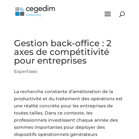
Gestion back-office : 2
axes de compétitivité
pour entreprises
Expertises
La recherche constante d’amélioration de la
productivité et du traitement des opérations est
une réalité concrète pour les entreprises de
toutes tailles. Dans ce contexte, les
professionnels investissent chaque année des
sommes importantes pour déployer des
dispositifs opérationnels générateurs