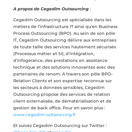
A propos de Cegedim Outsourcing
:
Cegedim Outsourcing est spécialisée dans les
métiers de l’infrastructure IT ainsi qu’en Business
Process Outsourcing (BPO). Au sein de son pôle
IT, Cegedim Outsourcing délivre aux entreprises
de toute taille des services hautement sécurisés
(Processus métier et SI), d’intégration,
d’infogérance, des prestations en assistance
technique et des solutions innovantes avec des
partenaires de renom. A travers son pôle BPO-
Relation Clients et son expertise reconnue sur
les secteurs à données sensibles, Cegedim
Outsourcing propose des services de relation
client externalisée, de dématérialisation et de
gestion de back office. Pour en savoir plus :
www.cegedim-outsourcing.fr
Et suivez Cegedim Outsourcing sur Twitter :