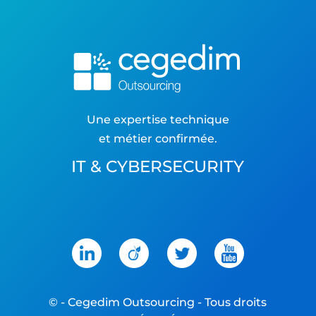
Une expertise technique
et métier confirmée.
IT & CYBERSECURITY
©
- Cegedim Outsourcing - Tous droits