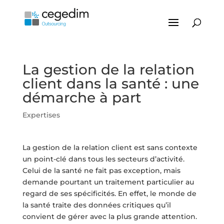
La gestion de la relation
client dans la santé : une
démarche à part
Expertises
La gestion de la relation client est sans contexte
un point-clé dans tous les secteurs d’activité.
Celui de la santé ne fait pas exception, mais
demande pourtant un traitement particulier au
regard de ses spécificités. En effet, le monde de
la santé traite des données critiques qu’il
convient de gérer avec la plus grande attention.