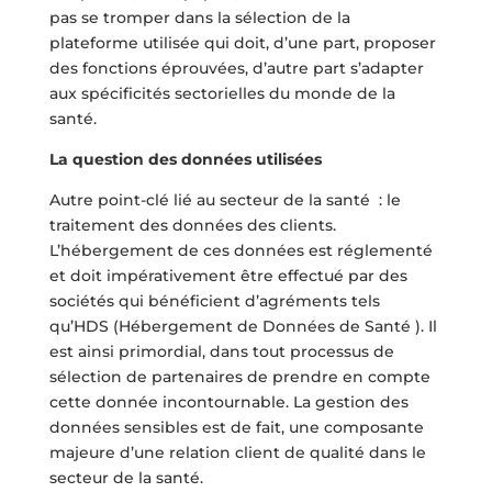
pas se tromper dans la sélection de la
plateforme utilisée qui doit, d’une part, proposer
des fonctions éprouvées, d’autre part s’adapter
aux spécificités sectorielles du monde de la
santé.
La question des données utilisées
Autre point-clé lié au secteur de la santé : le
traitement des données des clients.
L’hébergement de ces données est réglementé
et doit impérativement être effectué par des
sociétés qui bénéficient d’agréments tels
qu’HDS (Hébergement de Données de Santé ). Il
est ainsi primordial, dans tout processus de
sélection de partenaires de prendre en compte
cette donnée incontournable. La gestion des
données sensibles est de fait, une composante
majeure d’une relation client de qualité dans le
secteur de la santé.