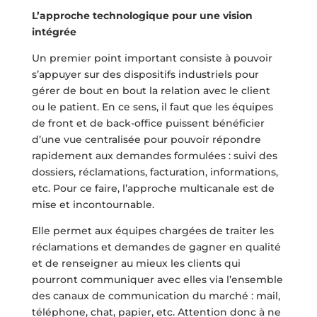
L’approche technologique pour une vision
intégrée
Un premier point important consiste à pouvoir
s’appuyer sur des dispositifs industriels pour
gérer de bout en bout la relation avec le client
ou le patient. En ce sens, il faut que les équipes
de front et de back-office puissent bénéficier
d’une vue centralisée pour pouvoir répondre
rapidement aux demandes formulées : suivi des
dossiers, réclamations, facturation, informations,
etc. Pour ce faire, l’approche multicanale est de
mise et incontournable.
Elle permet aux équipes chargées de traiter les
réclamations et demandes de gagner en qualité
et de renseigner au mieux les clients qui
pourront communiquer avec elles via l’ensemble
des canaux de communication du marché : mail,
téléphone, chat, papier, etc. Attention donc à ne