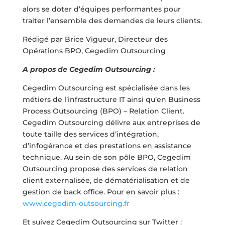
alors se doter d’équipes performantes pour
traiter l’ensemble des demandes de leurs clients.
Rédigé par Brice Vigueur, Directeur des
Opérations BPO, Cegedim Outsourcing
A propos de Cegedim Outsourcing :
Cegedim Outsourcing est spécialisée dans les
métiers de l’infrastructure IT ainsi qu’en Business
Process Outsourcing (BPO) – Relation Client.
Cegedim Outsourcing délivre aux entreprises de
toute taille des services d’intégration,
d’infogérance et des prestations en assistance
technique. Au sein de son pôle BPO, Cegedim
Outsourcing propose des services de relation
client externalisée, de dématérialisation et de
gestion de back office. Pour en savoir plus :
www.cegedim-outsourcing.fr
Et suivez Cegedim Outsourcing sur Twitter :