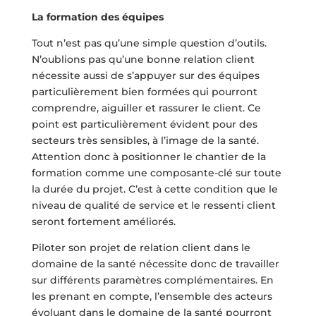
La formation des équipes
Tout n’est pas qu’une simple question d’outils.
N’oublions pas qu’une bonne relation client
nécessite aussi de s’appuyer sur des équipes
particulièrement bien formées qui pourront
comprendre, aiguiller et rassurer le client. Ce
point est particulièrement évident pour des
secteurs très sensibles, à l’image de la santé.
Attention donc à positionner le chantier de la
formation comme une composante-clé sur toute
la durée du projet. C’est à cette condition que le
niveau de qualité de service et le ressenti client
seront fortement améliorés.
Piloter son projet de relation client dans le
domaine de la santé nécessite donc de travailler
sur différents paramètres complémentaires. En
les prenant en compte, l’ensemble des acteurs
évoluant dans le domaine de la santé pourront