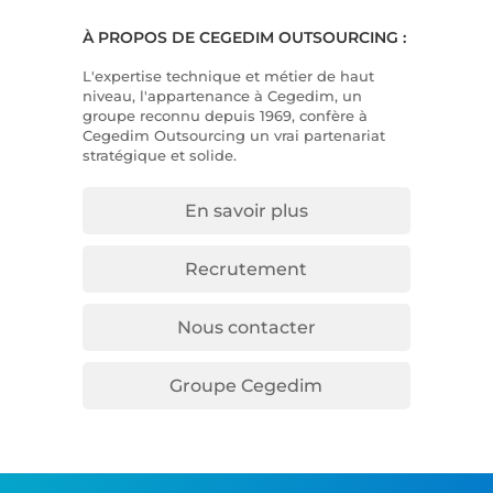
À PROPOS DE CEGEDIM OUTSOURCING :
L'expertise technique et métier de haut
niveau, l'appartenance à Cegedim, un
groupe reconnu depuis 1969, confère à
Cegedim Outsourcing un vrai partenariat
stratégique et solide.
En savoir plus
Recrutement
Nous contacter
Groupe Cegedim